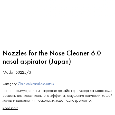
Nozzles for the Nose Cleaner 6.0
nasal aspirator (Japan)
Model:
50225/3
Category:
Children’s nasal aspirators
наши преимущества и надежные девайсы для ухода за волосами
созданы для максимального эффекта, ощущения прически вашей
мечты и выполнения нескольких задач одновременно.
Read more